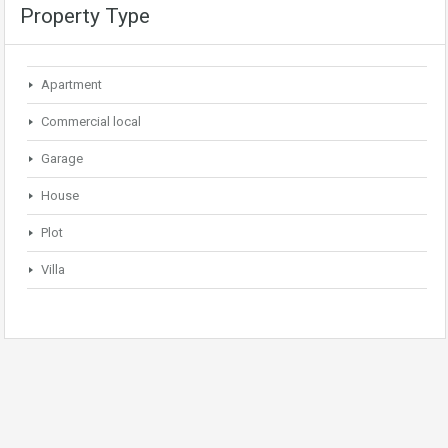
Property Type
Apartment
Commercial local
Garage
House
Plot
Villa