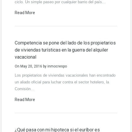
ciclo. Un simple paseo por cualquier barrio del país…
Read More
Competencia se pone del lado de los propietarios
de viviendas turísticas en la guerra del alquiler
vacacional
On
May 20, 2016
by
inmocrespo
Los propietarios de viviendas vacacionales han encontrado
un aliado oficial para luchar contra el sector hotelero, la
Comisión…
Read More
¿Qué pasa con mi hipoteca si el euríbor es