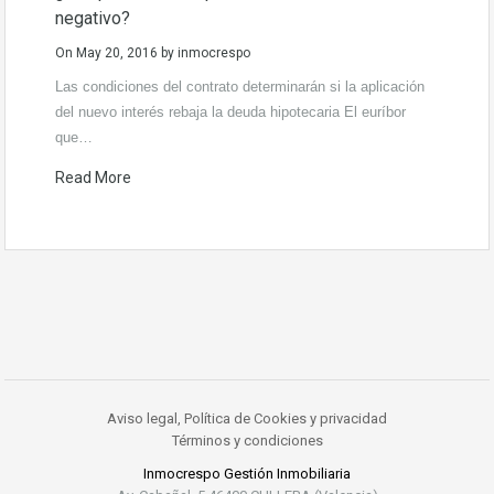
negativo?
On
May 20, 2016
by
inmocrespo
Las condiciones del contrato determinarán si la aplicación
del nuevo interés rebaja la deuda hipotecaria El euríbor
que…
Read More
Aviso legal, Política de Cookies y privacidad
Términos y condiciones
Inmocrespo Gestión Inmobiliaria