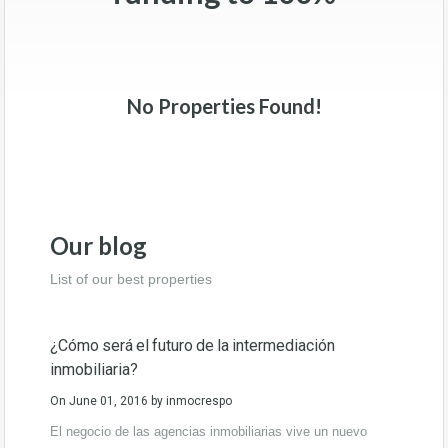
No Properties Found!
Our blog
List of our best properties
¿Cómo será el futuro de la intermediación
inmobiliaria?
On
June 01, 2016
by
inmocrespo
El negocio de las agencias inmobiliarias vive un nuevo