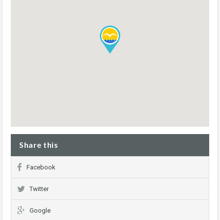
Share this
Facebook
Twitter
Google