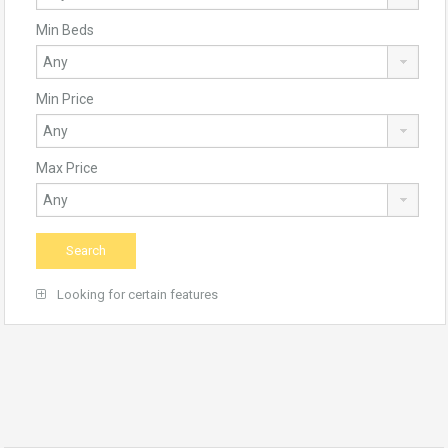
Min Beds
Min Price
Max Price
Looking for certain features