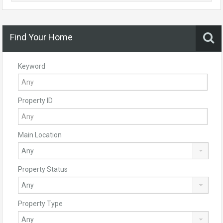
Find Your Home
Keyword
Property ID
Main Location
Property Status
Property Type