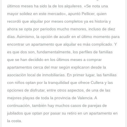
últimos meses ha sido la de los alquileres. «Se nota una
mayor solidez en este mercado», apuntó Pellicer, quien
recordó que alquilar por meses completos ya es historia y
ahora se opta por periodos mucho menores, incluso de diez
días. Asimismo, la opción de acudir en el último momento para
encontrar un apartamento que alquilar es más complicado. Y
es que dos son, fundamentalmente, los perfiles de familias
que se han decidido en los últimos meses a comprar
apartamentos cerca del mar según explicaron desde la
asociación local de inmobiliarias. En primer lugar, las familias
con niños optan por la tranquilidad que ofrece Cullera y las
opciones de disfrutar, entre otros aspectos, de una de las
mejores playas de toda la provincia de Valencia. A
continuación, también hay muchos casos de parejas de
jubilados que optan por pasar su retiro en un apartamento en
la costa.