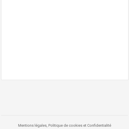
Mentions légales, Politique de cookies et Confidentialité