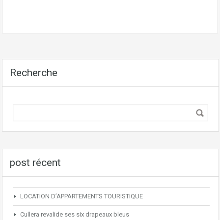
Recherche
post récent
LOCATION D’APPARTEMENTS TOURISTIQUE
Cullera revalide ses six drapeaux bleus