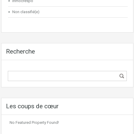
Inmocrespo
Non classifié(e)
Recherche
Les coups de cœur
No Featured Property Found!