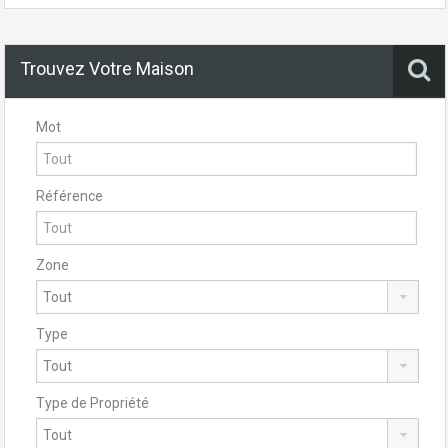
Trouvez Votre Maison
Mot
Référence
Zone
Type
Type de Propriété