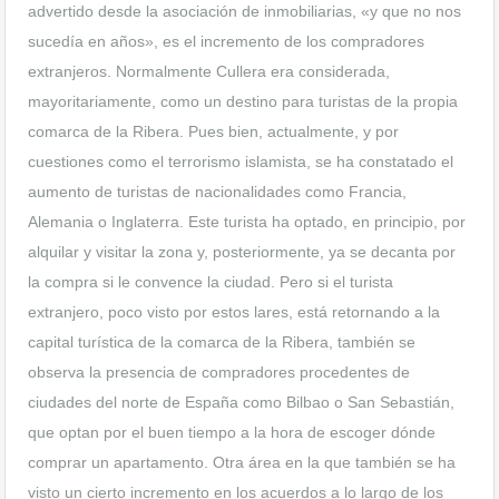
advertido desde la asociación de inmobiliarias, «y que no nos
sucedía en años», es el incremento de los compradores
extranjeros. Normalmente Cullera era considerada,
mayoritariamente, como un destino para turistas de la propia
comarca de la Ribera. Pues bien, actualmente, y por
cuestiones como el terrorismo islamista, se ha constatado el
aumento de turistas de nacionalidades como Francia,
Alemania o Inglaterra. Este turista ha optado, en principio, por
alquilar y visitar la zona y, posteriormente, ya se decanta por
la compra si le convence la ciudad. Pero si el turista
extranjero, poco visto por estos lares, está retornando a la
capital turística de la comarca de la Ribera, también se
observa la presencia de compradores procedentes de
ciudades del norte de España como Bilbao o San Sebastián,
que optan por el buen tiempo a la hora de escoger dónde
comprar un apartamento. Otra área en la que también se ha
visto un cierto incremento en los acuerdos a lo largo de los