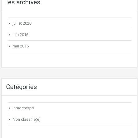
les archives
juillet 2020
juin 2016
mai 2016
Catégories
Inmocrespo
Non classifié(e)