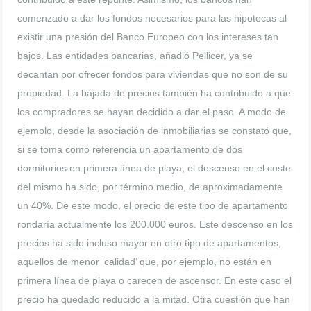
comenzado a dar los fondos necesarios para las hipotecas al
existir una presión del Banco Europeo con los intereses tan
bajos. Las entidades bancarias, añadió Pellicer, ya se
decantan por ofrecer fondos para viviendas que no son de su
propiedad. La bajada de precios también ha contribuido a que
los compradores se hayan decidido a dar el paso. A modo de
ejemplo, desde la asociación de inmobiliarias se constató que,
si se toma como referencia un apartamento de dos
dormitorios en primera línea de playa, el descenso en el coste
del mismo ha sido, por término medio, de aproximadamente
un 40%. De este modo, el precio de este tipo de apartamento
rondaría actualmente los 200.000 euros. Este descenso en los
precios ha sido incluso mayor en otro tipo de apartamentos,
aquellos de menor ‘calidad’ que, por ejemplo, no están en
primera línea de playa o carecen de ascensor. En este caso el
precio ha quedado reducido a la mitad. Otra cuestión que han