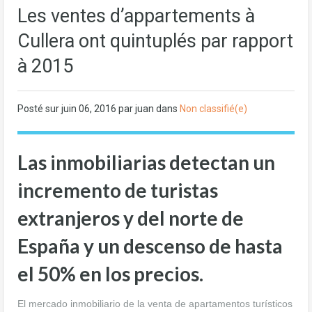
Les ventes d’appartements à
Cullera ont quintuplés par rapport
à 2015
Posté sur
juin 06, 2016
par juan dans
Non classifié(e)
Las inmobiliarias detectan un
incremento de turistas
extranjeros y del norte de
España y un descenso de hasta
el 50% en los precios.
El mercado inmobiliario de la venta de apartamentos turísticos