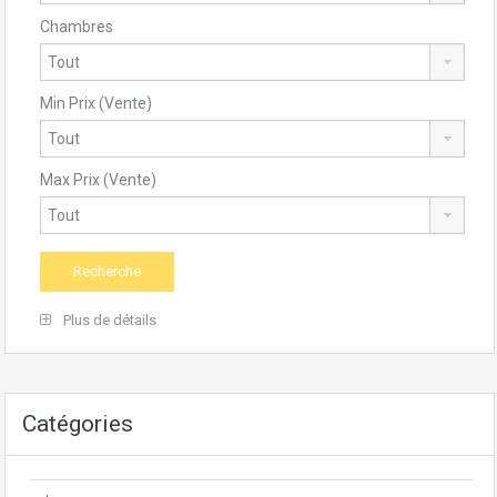
Chambres
Min Prix (Vente)
Max Prix (Vente)
Plus de détails
Catégories