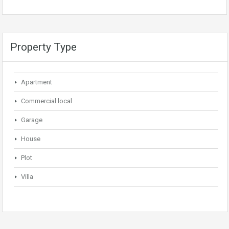
Property Type
Apartment
Commercial local
Garage
House
Plot
Villa