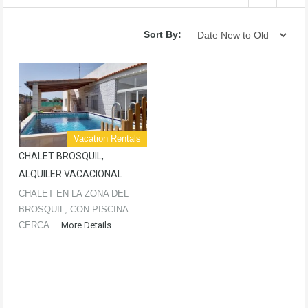
Sort By:
Vacation Rentals
CHALET BROSQUIL,
ALQUILER VACACIONAL
CHALET EN LA ZONA DEL
BROSQUIL, CON PISCINA
CERCA…
More Details