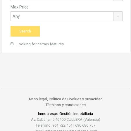
Max Price
Looking for certain features
Aviso legal, Política de Cookies y privacidad
Términos y condiciones
Inmocrespo Gestión Inmobiliaria
Av. Cabañal, 5 46400 CULLERA (Valencia)
Teléfono: 961 722 451 | 690 686 757