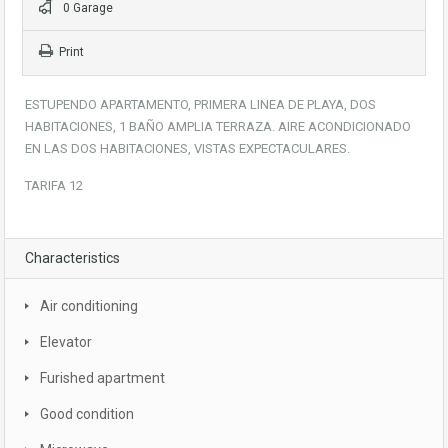
0 Garage
Print
ESTUPENDO APARTAMENTO, PRIMERA LINEA DE PLAYA, DOS
HABITACIONES, 1 BAÑO AMPLIA TERRAZA. AIRE ACONDICIONADO
EN LAS DOS HABITACIONES, VISTAS EXPECTACULARES.
TARIFA 12
Characteristics
Air conditioning
Elevator
Furished apartment
Good condition