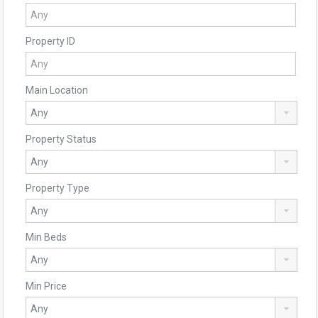
Property ID
Main Location
Property Status
Property Type
Min Beds
Min Price