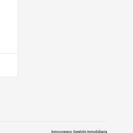
Inmocrespo Gestión Inmobiliaria