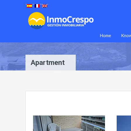
Home
Know
Apartment