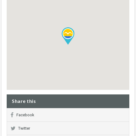
Share this
Facebook
Twitter