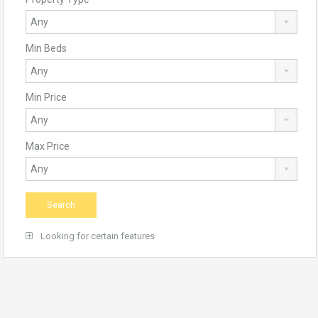
Min Beds
Min Price
Max Price
Looking for certain features