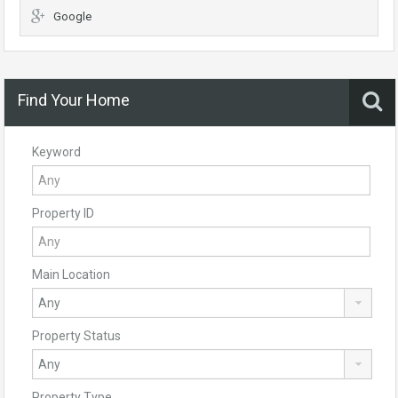
Google
Find Your Home
Keyword
Property ID
Main Location
Property Status
Property Type