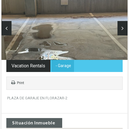
Vacation Rentals
- Garage
Print
PLAZA DE GARAJE EN FLORAZAR-2
Situación Inmueble