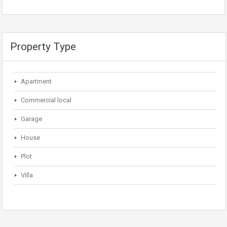
Property Type
Apartment
Commercial local
Garage
House
Plot
Villa