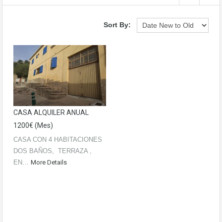
Sort By:
CASA ALQUILER ANUAL
1200€ (mes)
CASA CON 4 HABITACIONES
DOS BAÑOS, TERRAZA ,
EN…
More Details