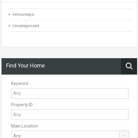
Inmocrespo
Uncategorized
Find Your Home
Keyword
Property ID
Main Location