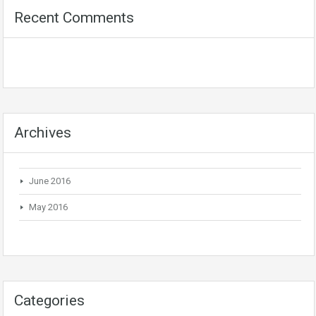
Recent Comments
Archives
June 2016
May 2016
Categories