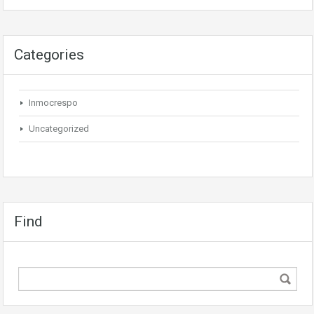
Categories
Inmocrespo
Uncategorized
Find