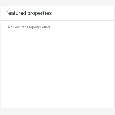
Featured properties
No Featured Property Found!