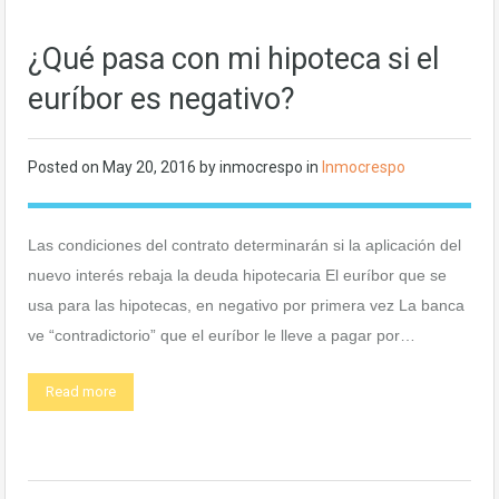
¿Qué pasa con mi hipoteca si el
euríbor es negativo?
Posted on
May 20, 2016
by
inmocrespo
in
Inmocrespo
Las condiciones del contrato determinarán si la aplicación del
nuevo interés rebaja la deuda hipotecaria El euríbor que se
usa para las hipotecas, en negativo por primera vez La banca
ve “contradictorio” que el euríbor le lleve a pagar por…
Read more