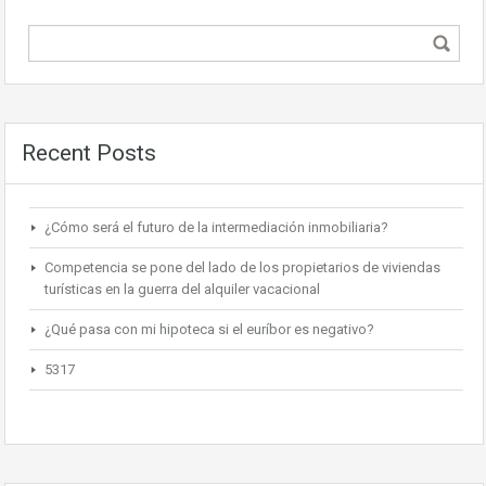
Recent Posts
¿Cómo será el futuro de la intermediación inmobiliaria?
Competencia se pone del lado de los propietarios de viviendas
turísticas en la guerra del alquiler vacacional
¿Qué pasa con mi hipoteca si el euríbor es negativo?
5317