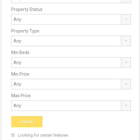
Property Status
Property Type
Min Beds
Min Price
Max Price
Looking for certain features