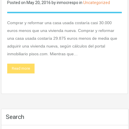
Posted on
May 20, 2016
by
inmocrespo
in
Uncategorized
Comprar y reformar una casa usada costaría casi 30.000
euros menos que una vivienda nueva. Comprar y reformar
una casa usada costaría 29.875 euros menos de media que
adquirir una vivienda nueva, según cálculos del portal
inmobiliario pisos.com. Mientras que…
Read more
Search