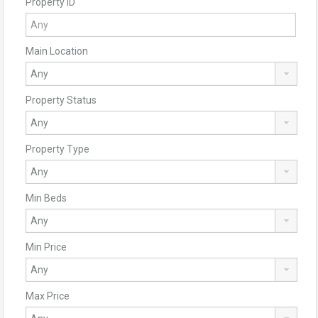
Property ID
Main Location
Property Status
Property Type
Min Beds
Min Price
Max Price