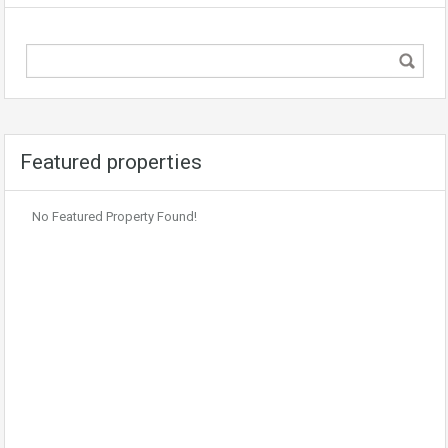
Featured properties
No Featured Property Found!