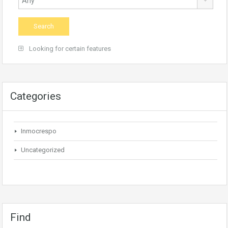
Looking for certain features
Categories
Inmocrespo
Uncategorized
Find