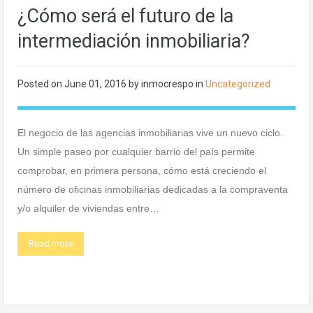
¿Cómo será el futuro de la
intermediación inmobiliaria?
Posted on
June 01, 2016
by
inmocrespo
in
Uncategorized
El negocio de las agencias inmobiliarias vive un nuevo ciclo.
Un simple paseo por cualquier barrio del país permite
comprobar, en primera persona, cómo está creciendo el
número de oficinas inmobiliarias dedicadas a la compraventa
y/o alquiler de viviendas entre…
Read more