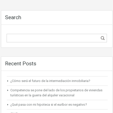
Search
Recent Posts
¿Cómo será el futuro de la intermediación inmobiliaria?
Competencia se pone del lado de los propietarios de viviendas
turísticas en la guerra del alquiler vacacional
¿Qué pasa con mi hipoteca si el euríbor es negativo?